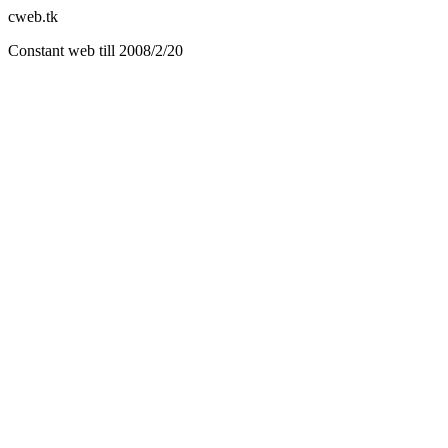
cweb.tk
Constant web till 2008/2/20